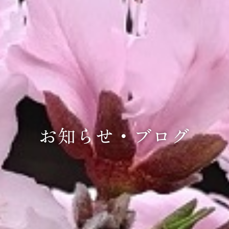
お知らせ・ブログ