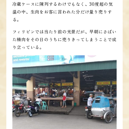
冷蔵ケースに陳列するわけでもなく、30度超の気
温の中、生肉をお客に言われた分だけ量り売りす
る。
フィリピンでは当たり前の光景だが、早朝にさばい
た精肉をその日のうちに売りきってしまうことで成
り立っている。