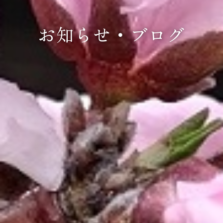
お知らせ・ブログ