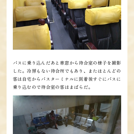
バスに乗り込んだあと車窓から待合室の様子を撮影
した。冷房もない待合所でもあり、またほとんどの
客は自宅からバスターミナルに到着後すぐにバスに
乗り込むので待合室の客はまばらだ。