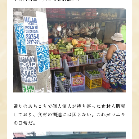
通りのあちこちで個人個人が持ち寄った食材も販売
しており、食材の調達には困らない。これがマニラ
の日常だ。