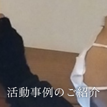
活動事例のご紹介