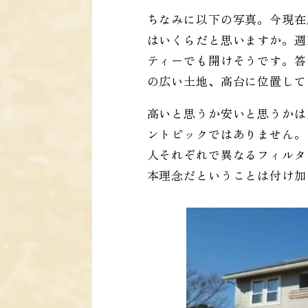
ちなみに以下の写真。今現在
はいくらだと思いますか。週
ティーでも開けそうです。答え
の広い土地、高台に位置して
高いと思うか安いと思うかは
ントピックではありません。
人それぞれで異なるフィルタ
本理念だということは付け加