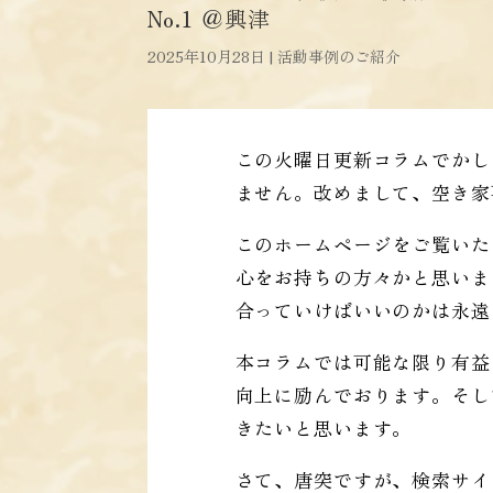
No.1 ＠興津
2025年10月28日
|
活動事例のご紹介
この火曜日更新コラムでかし
ません。改めまして、空き家
このホームページをご覧いた
心をお持ちの方々かと思いま
合っていけばいいのかは永遠
本コラムでは可能な限り有益
向上に励んでおります。そし
きたいと思います。
さて、唐突ですが、検索サイトの