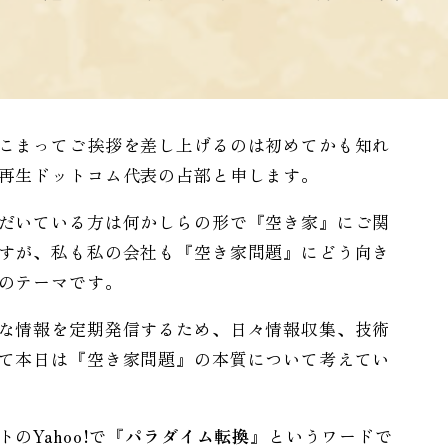
こまってご挨拶を差し上げるのは初めてかも知れ
再生ドットコム代表の占部と申します。
だいている方は何かしらの形で『空き家』にご関
すが、私も私の会社も『空き家問題』にどう向き
のテーマです。
な情報を定期発信するため、日々情報収集、技術
て本日は『空き家問題』の本質について考えてい
Yahoo!で
『パラダイム転換』
というワードで