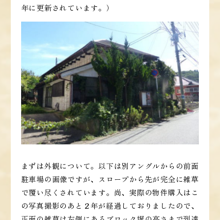
年に更新されています。）
まずは外観について。以下は別アングルからの前面
駐車場の画像ですが、スロープから先が完全に雑草
で覆い尽くされています。尚、実際の物件購入はこ
の写真撮影のあと２年が経過しておりましたので、
正面の雑草は左側にあるブロック塀の高さまで到達