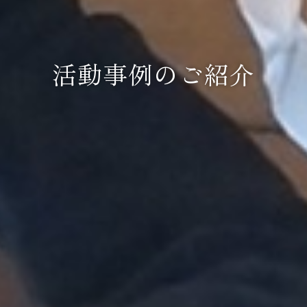
活動事例のご紹介