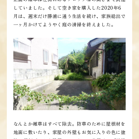
していました。そして空き家を購入した2020年6
月は、週末だけ勝浦に通う生活を続け、家族総出で
一ヶ月かけてようやく庭の清掃を終えました。
なんとか雑草はすべて除去。防草のために屋根材を
地面に敷いたり、家屋の外壁もお気に入りの色に塗