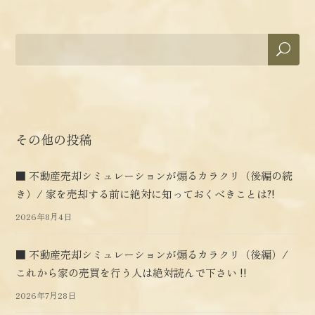
その他の投稿
■ 不動産売却シミュレーションが煽るカラクリ（後編の続
き）/ 家を売却する前に絶対に知っておくべきことは?!
2026年8月4日
■ 不動産売却シミュレーションが煽るカラクリ（後編）/
これから家の売買を行う人は絶対読んで下さい !!
2026年7月28日