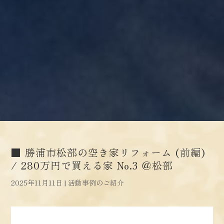
■ 勝浦市松部の空き家リフォーム (前編)
/ 280万円で買える家 No.3 ＠松部
2025年11月11日
|
活動事例のご紹介