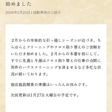
始めました
2026年1月20日
|
活動事例のご紹介
２月からの本格的な引っ越しシーズンが近づき、ち
らほらとクリーニングやクロス貼り替えのご依頼を
いただき始めました。２月からの本番を前にして、
すでに先週と今週はクロス貼り替えの仕事の合間に
別件のハウスクリーニングを済ませるなど多忙な状
況が続いております。
宿泊施設開業の準備はいったんお休みです。
次回更新は1月27日火曜日の予定です。