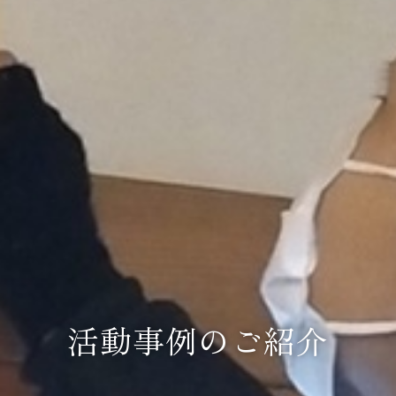
活動事例のご紹介